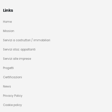
Links
Home
Mission
Servizi a costruttori / immobiliari
Servizi staz. appaltanti
Servizi alle imprese
Progetti
Certificazioni
News
Privacy Policy
Cookie policy