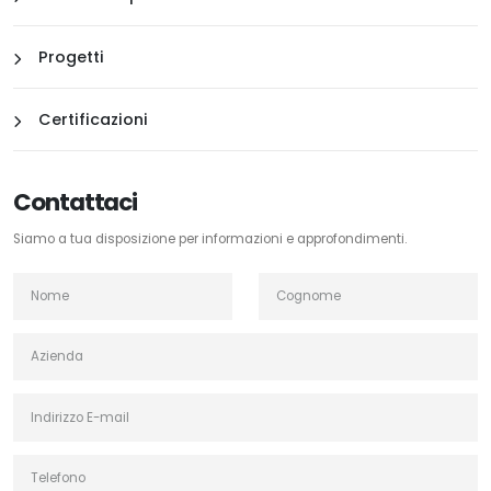
Progetti
Certificazioni
Contattaci
Siamo a tua disposizione per informazioni e approfondimenti.