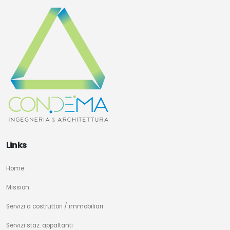
Links
Home
Mission
Servizi a costruttori / immobiliari
Servizi staz. appaltanti