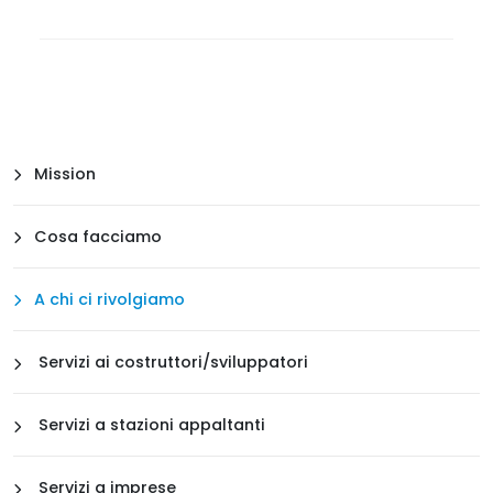
Mission
Cosa facciamo
A chi ci rivolgiamo
Servizi ai costruttori/sviluppatori
Servizi a stazioni appaltanti
Servizi a imprese