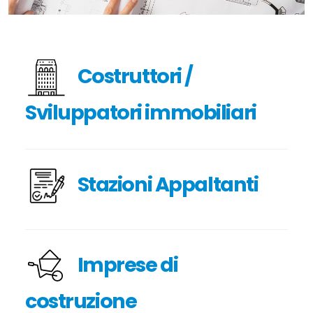
Costruttori /
Sviluppatori immobiliari
Stazioni Appaltanti
Imprese di
costruzione