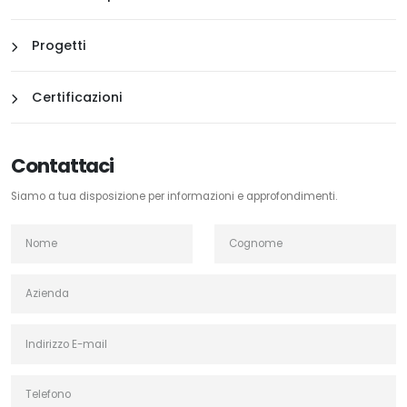
Progetti
Certificazioni
Contattaci
Siamo a tua disposizione per informazioni e approfondimenti.