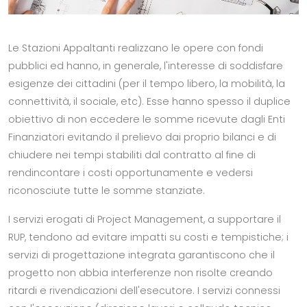
Le Stazioni Appaltanti realizzano le opere con fondi
pubblici ed hanno, in generale, l'interesse di soddisfare
esigenze dei cittadini (per il tempo libero, la mobilità, la
connettività, il sociale, etc). Esse hanno spesso il duplice
obiettivo di non eccedere le somme ricevute dagli Enti
Finanziatori evitando il prelievo dai proprio bilanci e di
chiudere nei tempi stabiliti dal contratto al fine di
rendincontare i costi opportunamente e vedersi
riconosciute tutte le somme stanziate.
I servizi erogati di Project Management, a supportare il
RUP, tendono ad evitare impatti su costi e tempistiche; i
servizi di progettazione integrata garantiscono che il
progetto non abbia interferenze non risolte creando
ritardi e rivendicazioni dell'esecutore. I servizi connessi