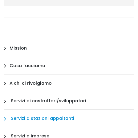
Mission
Cosa facciamo
A chi ci rivolgiamo
Servizi ai costruttori/sviluppatori
Servizi a stazioni appaltanti
Servizi a imprese