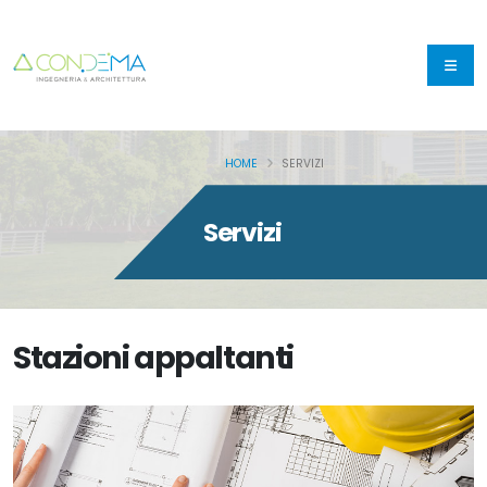
HOME
SERVIZI
Servizi
Stazioni appaltanti