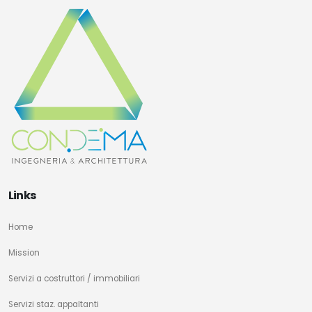
Links
Home
Mission
Servizi a costruttori / immobiliari
Servizi staz. appaltanti