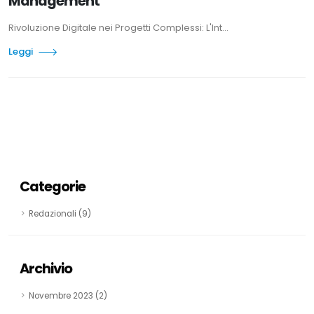
Management
Rivoluzione Digitale nei Progetti Complessi: L'Int...
Leggi
Categorie
Redazionali (9)
Archivio
Novembre 2023 (2)