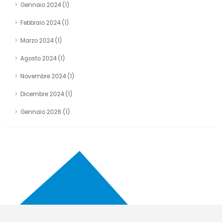
Gennaio 2024 (1)
Febbraio 2024 (1)
Marzo 2024 (1)
Agosto 2024 (1)
Novembre 2024 (1)
Dicembre 2024 (1)
Gennaio 2026 (1)