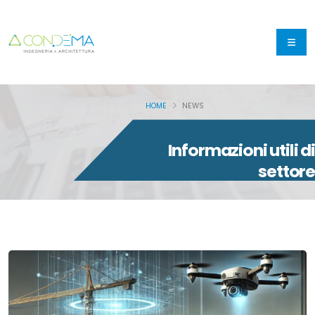
HOME
NEWS
Informazioni utili di
settore