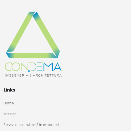
Links
Home
Mission
Servizi a costruttori / immobiliari