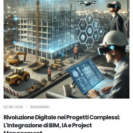
02 DIC 2024
|
REDAZIONALI
Rivoluzione Digitale nei Progetti Complessi:
L'Integrazione di BIM, IA e Project